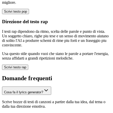
migliore.
Scrivi testo pop
Direzione del testo rap
I testi rap dipendono da ritmo, scelta delle parole e punto di vista.
Un soggetto chiaro, righe piu tese e un senso di movimento aiutano
di solito l'AI a produrre schemi di rime piu forti e un fraseggio piu
convincente.
Usa questo stile quando vuoi che siano le parole a portare l'energia,
senza affidarti a grandi ripetizioni melodiche.
Scrivi testo rap
Domande frequenti
Cosa fa il lyrics generator?
Scrive bozze di testi di canzoni a partire dalla tua idea, dal tema o
dalla tua direzione emotiva.