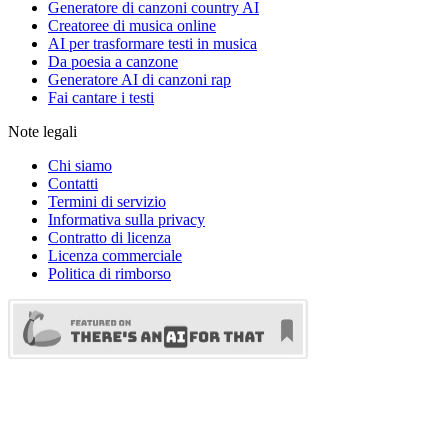
Generatore di canzoni country AI
Creatoree di musica online
AI per trasformare testi in musica
Da poesia a canzone
Generatore AI di canzoni rap
Fai cantare i testi
Note legali
Chi siamo
Contatti
Termini di servizio
Informativa sulla privacy
Contratto di licenza
Licenza commerciale
Politica di rimborso