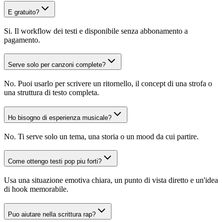
E gratuito?
Si. Il workflow dei testi e disponibile senza abbonamento a
pagamento.
Serve solo per canzoni complete?
No. Puoi usarlo per scrivere un ritornello, il concept di una strofa o
una struttura di testo completa.
Ho bisogno di esperienza musicale?
No. Ti serve solo un tema, una storia o un mood da cui partire.
Come ottengo testi pop piu forti?
Usa una situazione emotiva chiara, un punto di vista diretto e un'idea
di hook memorabile.
Puo aiutare nella scrittura rap?