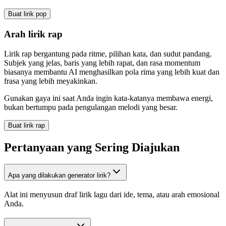
Buat lirik pop
Arah lirik rap
Lirik rap bergantung pada ritme, pilihan kata, dan sudut pandang.
Subjek yang jelas, baris yang lebih rapat, dan rasa momentum
biasanya membantu AI menghasilkan pola rima yang lebih kuat dan
frasa yang lebih meyakinkan.
Gunakan gaya ini saat Anda ingin kata-katanya membawa energi,
bukan bertumpu pada pengulangan melodi yang besar.
Buat lirik rap
Pertanyaan yang Sering Diajukan
Apa yang dilakukan generator lirik?
Alat ini menyusun draf lirik lagu dari ide, tema, atau arah emosional
Anda.