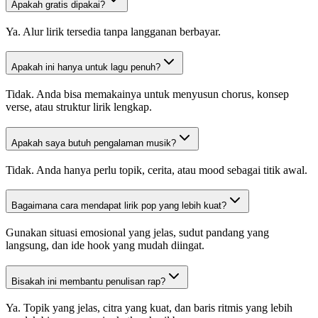
Apakah gratis dipakai?
Ya. Alur lirik tersedia tanpa langganan berbayar.
Apakah ini hanya untuk lagu penuh?
Tidak. Anda bisa memakainya untuk menyusun chorus, konsep
verse, atau struktur lirik lengkap.
Apakah saya butuh pengalaman musik?
Tidak. Anda hanya perlu topik, cerita, atau mood sebagai titik awal.
Bagaimana cara mendapat lirik pop yang lebih kuat?
Gunakan situasi emosional yang jelas, sudut pandang yang
langsung, dan ide hook yang mudah diingat.
Bisakah ini membantu penulisan rap?
Ya. Topik yang jelas, citra yang kuat, dan baris ritmis yang lebih