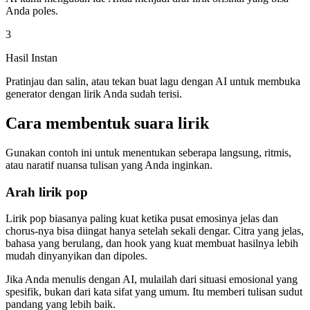
Anda poles.
3
Hasil Instan
Pratinjau dan salin, atau tekan buat lagu dengan AI untuk membuka
generator dengan lirik Anda sudah terisi.
Cara membentuk suara lirik
Gunakan contoh ini untuk menentukan seberapa langsung, ritmis,
atau naratif nuansa tulisan yang Anda inginkan.
Arah lirik pop
Lirik pop biasanya paling kuat ketika pusat emosinya jelas dan
chorus-nya bisa diingat hanya setelah sekali dengar. Citra yang jelas,
bahasa yang berulang, dan hook yang kuat membuat hasilnya lebih
mudah dinyanyikan dan dipoles.
Jika Anda menulis dengan AI, mulailah dari situasi emosional yang
spesifik, bukan dari kata sifat yang umum. Itu memberi tulisan sudut
pandang yang lebih baik.