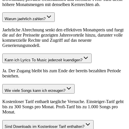
höhere Monatsmengen mit denselben Kernrechten ab.
Warum jaehrlich zahlen?
Jaehrliche Abrechnung senkt den effektiven Monatspreis und fuegt
die auf der Preisseite gezeigten Jahresvorteile hinzu, darunter volle
kommerzielle Rechte und Zugriff auf das neueste
Generierungsmodell.
Kann ich Lyrics To Music jederzeit kuendigen?
Ja. Der Zugang bleibt bis zum Ende der bereits bezahlten Periode
bestehen.
Wie viele Songs kann ich erzeugen?
Kostenloser Tarif enthaelt taegliche Versuche. Einsteiger-Tarif geht
bis zu 300 Songs pro Monat. Profi-Tarif bis zu 1.000 Songs pro
Monat.
Sind Downloads im Kostenloser Tarif enthalten?