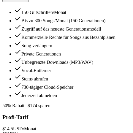
150 Gutschriften/Monat
Bis zu 300 Songs/Monat (150 Generationen)
Zugriff auf das neueste Generationsmodell
Kommerzielle Rechte für Songs aus Bezahlplänen
Song verlängern
Private Generationen
Unbegrenzte Downloads (MP3/WAV)
Vocal-Entferner
Stems abrufen
730-tägiger Cloud-Speicher
Jederzeit abmelden
50% Rabatt | $174 sparen
Profi-Tarif
$14.5
USD/Monat