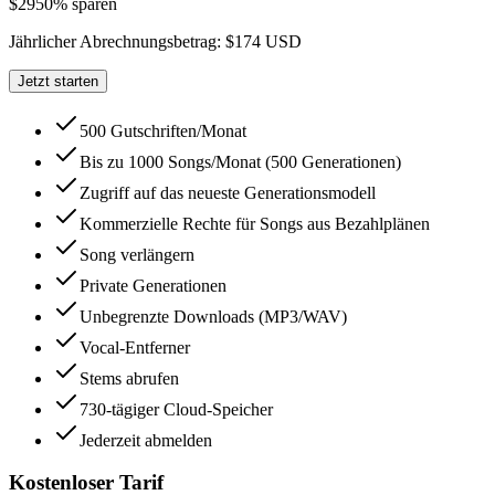
$29
50% sparen
Jährlicher Abrechnungsbetrag: $174 USD
Jetzt starten
500 Gutschriften/Monat
Bis zu 1000 Songs/Monat (500 Generationen)
Zugriff auf das neueste Generationsmodell
Kommerzielle Rechte für Songs aus Bezahlplänen
Song verlängern
Private Generationen
Unbegrenzte Downloads (MP3/WAV)
Vocal-Entferner
Stems abrufen
730-tägiger Cloud-Speicher
Jederzeit abmelden
Kostenloser Tarif