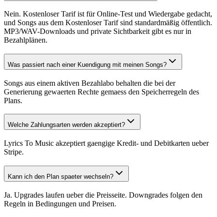
Nein. Kostenloser Tarif ist für Online-Test und Wiedergabe gedacht,
und Songs aus dem Kostenloser Tarif sind standardmäßig öffentlich.
MP3/WAV-Downloads und private Sichtbarkeit gibt es nur in
Bezahlplänen.
Was passiert nach einer Kuendigung mit meinen Songs?
Songs aus einem aktiven Bezahlabo behalten die bei der
Generierung gewaerten Rechte gemaess den Speicherregeln des
Plans.
Welche Zahlungsarten werden akzeptiert?
Lyrics To Music akzeptiert gaengige Kredit- und Debitkarten ueber
Stripe.
Kann ich den Plan spaeter wechseln?
Ja. Upgrades laufen ueber die Preisseite. Downgrades folgen den
Regeln in Bedingungen und Preisen.