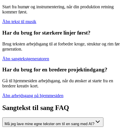
Start fra humør og instrumentering, når din produktion retning
kommer først.
Åbn tekst til musik
Har du brug for stærkere linjer først?
Brug teksten arbejdsgang til at forbedre kroge, struktur og rim før
generation.
Åbn sangtekstgeneratoren
Har du brug for en bredere projektindgang?
Gå til hjemmesiden arbejdsgang, når du ønsker at starte fra en
bredere kreativ kort.
Åbn arbejdsgang på hjemmesiden
Sangtekst til sang FAQ
Må jeg lave mine egne tekster om til en sang med AI?