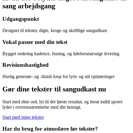
sang arbejdsgang
Udgangspunkt
Designet til tekster, digte, kroge og skriftlige sangudkast
Vokal passer med din tekst
Bygget omkring kadence, frasing, og følelsesmæssige levering
Revisionshastighed
Hurtig generate- og -finish loop for lyric og stil opdateringer
Gør dine tekster til sangudkast nu
Start med dine ord, lyt til det første resultat, og iterat indtil sporet
lyder i overensstemmelse med din hensigt.
Start med mine tekster
Har du brug for atmosfære før tekster?