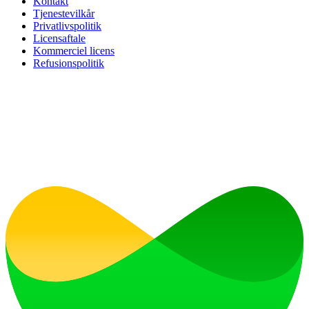
Kontakt
Tjenestevilkår
Privatlivspolitik
Licensaftale
Kommerciel licens
Refusionspolitik